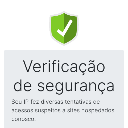
Verificação
de segurança
Seu IP fez diversas tentativas de
acessos suspeitos a sites hospedados
conosco.